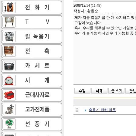
2008/12/14 (11:49)
작성자 : 황한순
제가 지금 축음기를 한 개 소지하고 있는
고장이 났습니다
혹시 수리를 해주실 수 있으면 메일로
수리가 불가능 하다면 수리 가능한 곳 
축음기 관련 질문