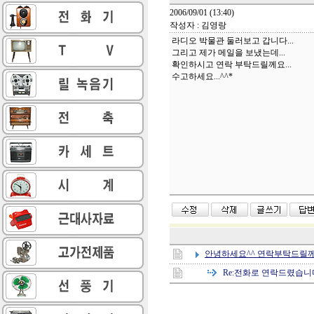
2006/09/01 (13:40)
작성자 : 김영랑
라디오 박물관 둘러보고 갑니다...
그리고 제가 메일을 보냈는데...
확인하시고 연락 부탁드릴께요...
수고하세요...^^*
안녕하세요^^ 연락부탁드릴께
Re:
전화로 연락드렸습니