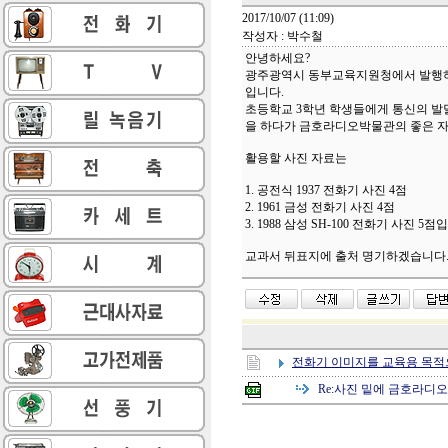
2017/10/07 (11:09)
작성자 : 박수철
안녕하세요?
광주광역시 동부교육지원청에서 발행하는
입니다.
초등학교 3학년 학생들에게 통신의 발
을 하다가 금호라디오박물관의 좋은 자
활용할 사진 자료는
1. 공전식 1937 전화기 사진 4점
2. 1961 금성 전화기 사진 4점
3. 1988 삼성 SH-100 전화기 사진 5점
교과서 뒤표지에 출처 명기하겠습니다.
전화기 이미지를 교육용 목적
Re:
사진 밑에 금호라디오