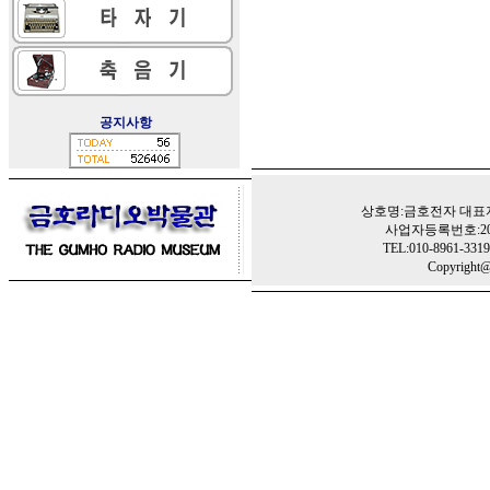
공지사항
상호명:금호전자 대표자
사업자등록번호:201
TEL:010-8961-3319 
Copyright