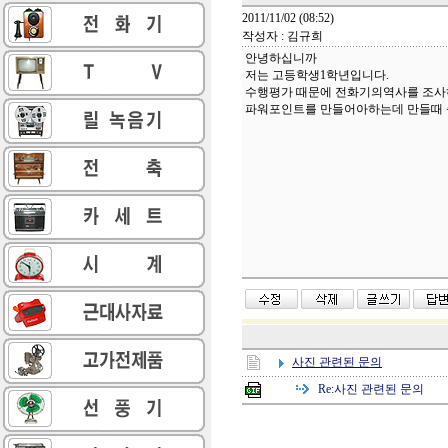
2011/11/02 (08:52)
작성자 : 김규희
안녕하십니까
저는 고등학생1학년입니다.
수행평가 때문에 전화기의역사를 조사
파워포인트를 만들어아하는데 만들때 출
사진 관련된 문의
Re:
사진 관련된 문의