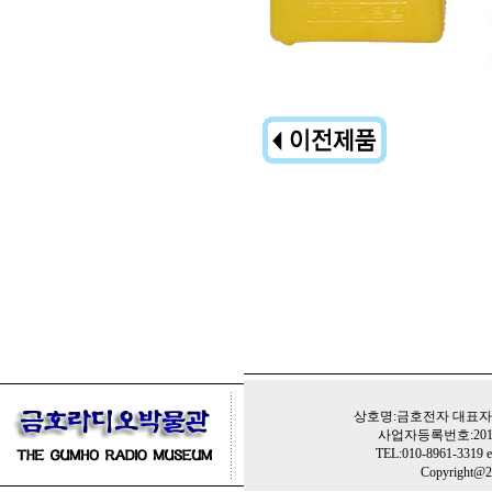
상호명:금호전자 대표자:
사업자등록번호:201-
TEL:010-8961-3319 e
Copyright@