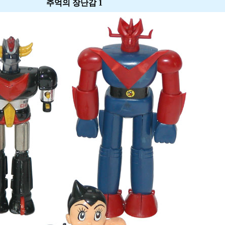
추억의 장난감 1