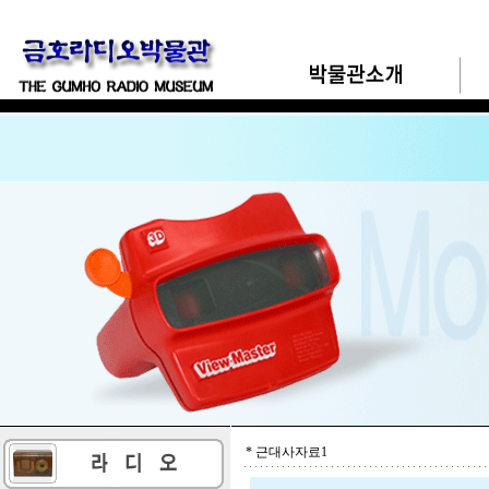
* 근대사자료1