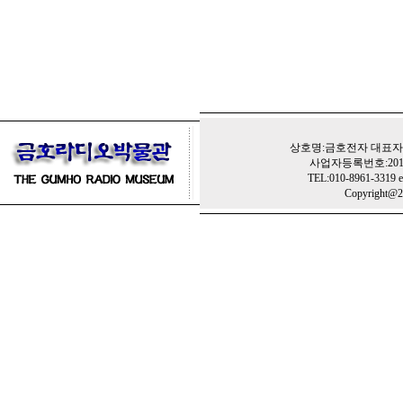
상호명:금호전자 대표자:
사업자등록번호:201-
TEL:010-8961-3319 e
Copyright@