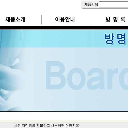
사진 저작권료 지불하고 사용하면 어떤지요