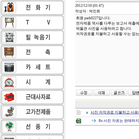
2012/12/10 (01:47)
작성자 : 박진희
회원 park0227입니다.
전자제품 역사를 다루는 보고서 제출
박물관 사진을 사용하려고 합니다.
저작권료를 지불하고 사용할 수는 없는
사진 저작권료 지불하고 사용
Re:
사진 자료는 판매하지