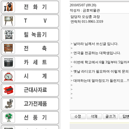
2010/05/07 (09:20)
작성자 : 금호박물관
담당자 오상훈 과장
연락처 011-9961-3319
> 날아라 님께서 쓰신글 입니다.
>
> 연극을 전공하는 대학생입니다.
>
> 이번에 학교에서 6월 3일부터 5일까
>
> 옛날 라디오가 필요하여 이렇게 문의 
>
> 대여하는데 얼마정도가 들런지요....!!!
>
>
>
>